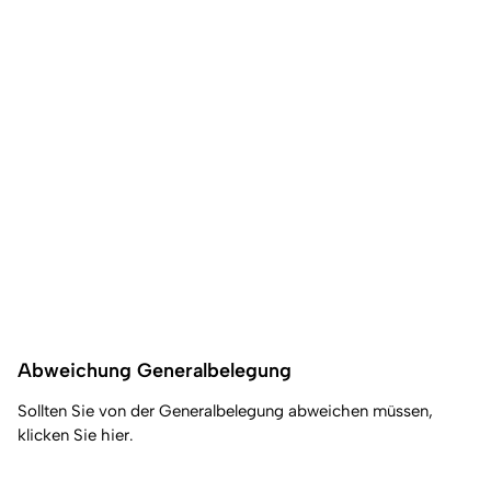
Abweichung Generalbelegung
Sollten Sie von der Generalbelegung abweichen müssen,
klicken Sie hier.