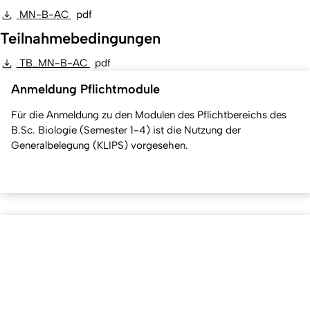
MN-B-AC
pdf
Teilnahmebedingungen
TB_MN-B-AC
pdf
Anmeldung Pflichtmodule
Für die Anmeldung zu den Modulen des Pflichtbereichs des
B.Sc. Biologie (Semester 1-4) ist die Nutzung der
Generalbelegung (KLIPS) vorgesehen.