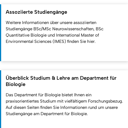
Assoziierte Studiengänge
Weitere Informationen über unsere assoziierten
Studiengänge BSc/MSc Neurowissenschaften, BSc
Quantitative Biologie und International Master of
Environmental Sciences (IMES) finden Sie hier.
Überblick Studium & Lehre am Department für
Biologie
Das Department für Biologie bietet Ihnen ein
praxisorientiertes Studium mit vielfältigem Forschungsbezug.
Auf diesen Seiten finden Sie Informationen rund um unsere
Studiengänge am Department für Biologie.