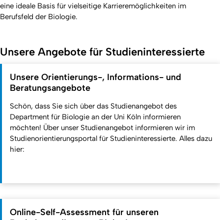
eine ideale Basis für vielseitige Karrieremöglichkeiten im
Berufsfeld der Biologie.
Unsere Angebote für Studieninteressierte
Unsere Orientierungs-, Informations- und
Beratungsangebote
Schön, dass Sie sich über das Studienangebot des
Department für Biologie an der Uni Köln informieren
möchten! Über unser Studienangebot informieren wir im
Studienorientierungsportal für Studieninteressierte. Alles dazu
hier:
Online-Self-Assessment für unseren