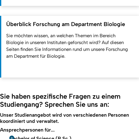
Überblick Forschung am Department Biologie
Sie möchten wissen, an welchen Themen im Bereich
Biologie in unseren Instituten geforscht wird? Auf diesen
Seiten finden Sie Informationen rund um unsere Forschung
am Department für Biologie.
Sie haben spezifische Fragen zu einem
Studiengang? Sprechen Sie uns an:
Unser Studienangebot wird von verschiedenen Personen
koordiniert und verwaltet.
Ansprechpersonen für...
Bachelor of Science (B.Sc.)