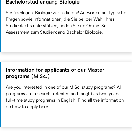
Bachelorstudiengang Biologie
Sie überlegen, Biologie zu studieren? Antworten auf typische
Fragen sowie Informationen, die Sie bei der Wahl Ihres
Studienfachs unterstützen, finden Sie im Online-Self-
Assessment zum Studiengang Bachelor Biologie.
Information for applicants of our Master
programs (M.Sc.)
Are you interested in one of our M.Sc. study programs? All
programs are research-oriented and taught as two-years
full-time study programs in English. Find all the information
on how to apply here.