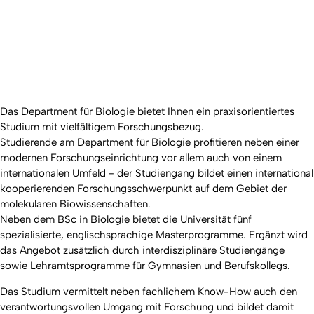
Das Department für Biologie bietet Ihnen ein praxisorientiertes
Studium mit vielfältigem Forschungsbezug.
Studierende am Department für Biologie profitieren neben einer
modernen Forschungseinrichtung vor allem auch von einem
internationalen Umfeld - der Studiengang bildet einen international
kooperierenden Forschungsschwerpunkt auf dem Gebiet der
molekularen Biowissenschaften.
Neben dem BSc in Biologie bietet die Universität fünf
spezialisierte, englischsprachige Masterprogramme. Ergänzt wird
das Angebot zusätzlich durch interdisziplinäre Studiengänge
sowie Lehramtsprogramme für Gymnasien und Berufskollegs.
Das Studium vermittelt neben fachlichem Know-How auch den
verantwortungsvollen Umgang mit Forschung und bildet damit