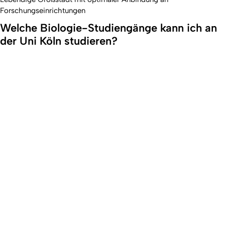
Forschungseinrichtungen
Welche Biologie-Studiengänge kann ich an
der Uni Köln studieren?